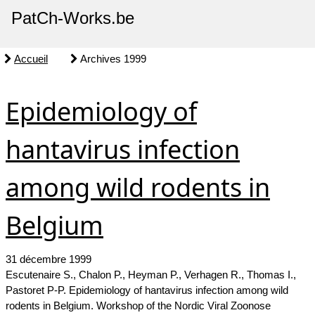
PatCh-Works.be
Accueil
Archives 1999
Epidemiology of
hantavirus infection
among wild rodents in
Belgium
31 décembre 1999
Escutenaire S., Chalon P., Heyman P., Verhagen R., Thomas I.,
Pastoret P-P. Epidemiology of hantavirus infection among wild
rodents in Belgium. Workshop of the Nordic Viral Zoonose