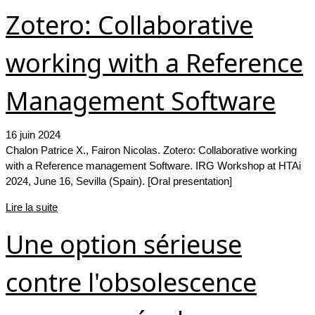
Zotero: Collaborative
working with a Reference
Management Software
16 juin 2024
Chalon Patrice X., Fairon Nicolas. Zotero: Collaborative working
with a Reference management Software. IRG Workshop at HTAi
2024, June 16, Sevilla (Spain). [Oral presentation]
Lire la suite
Une option sérieuse
contre l'obsolescence