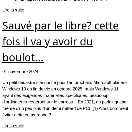
Lire la suite
Sauvé par le libre? cette
fois il va y avoir du
boulot...
01 novembre 2024
Un petit désastre s'annonce pour l'an prochain: Microsoft placera
Windows 10 en fin de vie en octobre 2025, mais Windows 11
ayant des exigences matérielles spécifiques, beaucoup
d'ordinateurs resteront sur le carreau... En 2021, on parlait quand
même d'un peu plus d'un demi milliard de PC! (1) Alors comment
éviter cette catastrophe ?
Lire la suite