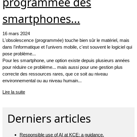
programmée des
smartphones...
16 mars 2024
L'obsolescence (programmée) touche bien sûr le matériel, mais
dans l'informatique et l'univers mobile, c'est souvent le logiciel qui
pose problème...
Pour les smartphone, une option existe depuis plusieurs années
pour réduire ce problème... mais aussi pour une gestion plus
correcte des ressources rares, que ce soit au niveau
environnemental ou au niveau humain...
Lire la suite
Derniers articles
Responsible use of AI at KCE: a guidance.