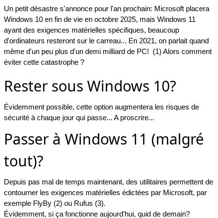
Un petit désastre s'annonce pour l'an prochain: Microsoft placera
Windows 10 en fin de vie en octobre 2025, mais Windows 11
ayant des exigences matérielles spécifiques, beaucoup
d'ordinateurs resteront sur le carreau... En 2021, on parlait quand
même d'un peu plus d'un demi milliard de PC! (1) Alors comment
éviter cette catastrophe ?
Rester sous Windows 10?
Évidemment possible, cette option augmentera les risques de
sécurité à chaque jour qui passe... A proscrire...
Passer à Windows 11 (malgré
tout)?
Depuis pas mal de temps maintenant, des utilitaires permettent de
contourner les exigences matérielles édictées par Microsoft, par
exemple FlyBy (2) ou Rufus (3).
Évidemment, si ça fonctionne aujourd'hui, quid de demain?