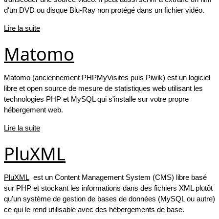
d'un DVD ou disque Blu-Ray non protégé dans un fichier vidéo.
Lire la suite
Matomo
Matomo (anciennement PHPMyVisites puis Piwik) est un logiciel
libre et open source de mesure de statistiques web utilisant les
technologies PHP et MySQL qui s'installe sur votre propre
hébergement web.
Lire la suite
PluXML
PluXML
est un Content Management System (CMS) libre basé
sur PHP et stockant les informations dans des fichiers XML plutôt
qu'un système de gestion de bases de données (MySQL ou autre)
ce qui le rend utilisable avec des hébergements de base.