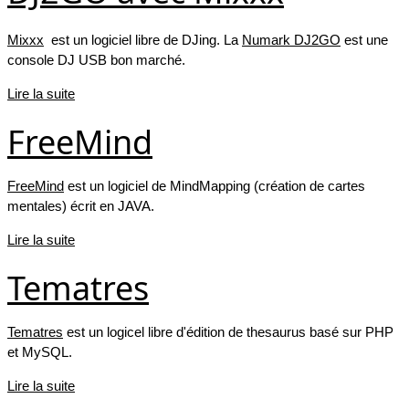
Mixxx
est un logiciel libre de DJing. La
Numark DJ2GO
est une
console DJ USB bon marché.
Lire la suite
FreeMind
FreeMind
est un logiciel de MindMapping (création de cartes
mentales) écrit en JAVA.
Lire la suite
Tematres
Tematres
est un logicel libre d'édition de thesaurus basé sur PHP
et MySQL.
Lire la suite