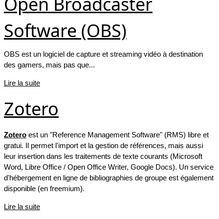
Open Broadcaster
Software (OBS)
OBS est un logiciel de capture et streaming vidéo à destination
des gamers, mais pas que...
Lire la suite
Zotero
Zotero
est un "Reference Management Software" (RMS) libre et
gratui. Il permet l'import et la gestion de références, mais aussi
leur insertion dans les traitements de texte courants (Microsoft
Word, Libre Office / Open Office Writer, Google Docs). Un service
d'hébergement en ligne de bibliographies de groupe est également
disponible (en freemium).
Lire la suite