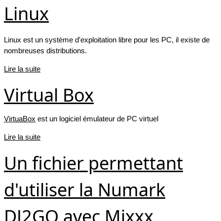
Linux
Linux est un système d'exploitation libre pour les PC, il existe de
nombreuses distributions.
Lire la suite
Virtual Box
VirtuaBox
est un logiciel émulateur de PC virtuel
Lire la suite
Un fichier permettant
d'utiliser la Numark
DJ2GO avec Mixxx