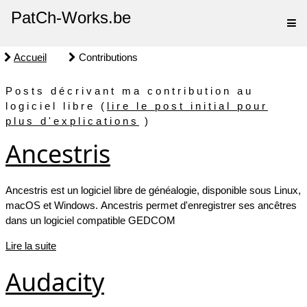
PatCh-Works.be
Accueil
Contributions
Posts décrivant ma contribution au
logiciel libre (
lire le post initial pour
plus d'explications
)
Ancestris
Ancestris est un logiciel libre de généalogie, disponible sous Linux,
macOS et Windows. Ancestris permet d'enregistrer ses ancêtres
dans un logiciel compatible GEDCOM
Lire la suite
Audacity