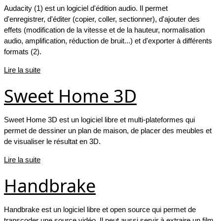
Audacity (1) est un logiciel d'édition audio. Il permet
d'enregistrer, d'éditer (copier, coller, sectionner), d'ajouter des
effets (modification de la vitesse et de la hauteur, normalisation
audio, amplification, réduction de bruit...) et d'exporter à différents
formats (2).
Lire la suite
Sweet Home 3D
Sweet Home 3D est un logiciel libre et multi-plateformes qui
permet de dessiner un plan de maison, de placer des meubles et
de visualiser le résultat en 3D.
Lire la suite
Handbrake
Handbrake est un logiciel libre et open source qui permet de
transcoder une source vidéo. Il peut aussi servir à extraire un film