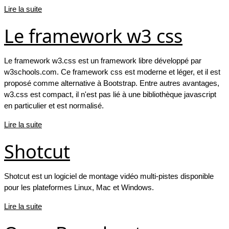
Lire la suite
Le framework w3 css
Le framework w3.css est un framework libre développé par
w3schools.com. Ce framework css est moderne et léger, et il est
proposé comme alternative à Bootstrap. Entre autres avantages,
w3.css est compact, il n'est pas lié à une bibliothèque javascript
en particulier et est normalisé.
Lire la suite
Shotcut
Shotcut est un logiciel de montage vidéo multi-pistes disponible
pour les plateformes Linux, Mac et Windows.
Lire la suite