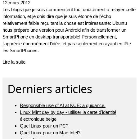
12 mars 2012
Les blogs que je suis commencent tout doucement à relayer cette
information, et je dois dire que je suis étonné de l'écho
relativement faible reçu tant la chose est intéressante: Ubuntu
nous prépare une version pour Android afin de transformer un
SmartPhone en desktop transportable! Personnellement,
j'apprécie énormément l'idée, et pas seulement en ayant en tête
les SmartPhones.
Lire la suite
Derniers articles
Responsible use of AI at KCE: a guidance.
Linux Mint day by day - utiliser la carte d'identité
électronique belge
Quel Linux pour un PC?
Quel Linux pour un Mac Intel?