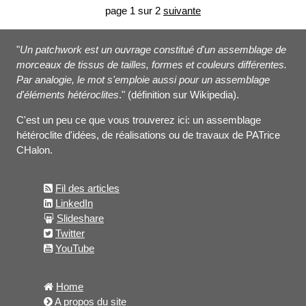
page 1 sur 2
suivante
"
Un patchwork est un ouvrage constitué d'un assemblage de
morceaux de tissus de tailles, formes et couleurs différentes.
Par analogie, le mot s'emploie aussi pour un assemblage
d'éléments hétéroclites
." (définition sur Wikipedia).
C'est un peu ce que vous trouverez ici: un assemblage
hétéroclite d'idées, de réalisations ou de travaux de PATrice
CHalon.
Fil des articles
LinkedIn
Slideshare
Twitter
YouTube
Home
A propos du site