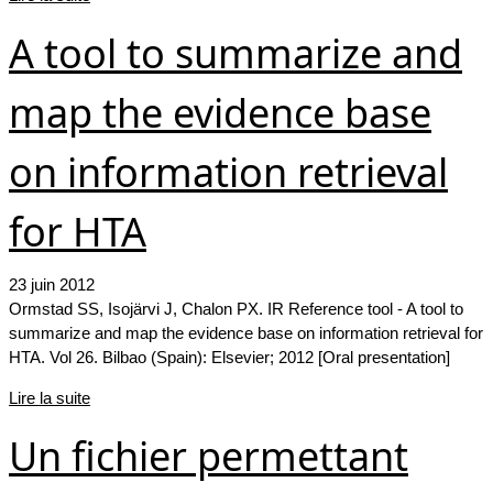
A tool to summarize and
map the evidence base
on information retrieval
for HTA
23 juin 2012
Ormstad SS, Isojärvi J, Chalon PX. IR Reference tool - A tool to
summarize and map the evidence base on information retrieval for
HTA. Vol 26. Bilbao (Spain): Elsevier; 2012 [Oral presentation]
Lire la suite
Un fichier permettant