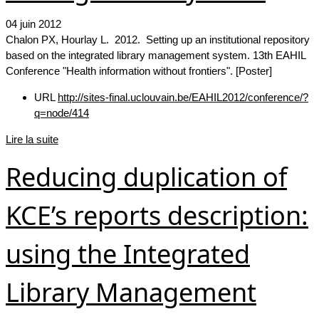
04 juin 2012
Chalon PX, Hourlay L. 2012. Setting up an institutional repository
based on the integrated library management system. 13th EAHIL
Conference "Health information without frontiers". [Poster]
URL
http://sites-final.uclouvain.be/EAHIL2012/conference/?
q=node/414
Lire la suite
Reducing duplication of
KCE’s reports description:
using the Integrated
Library Management