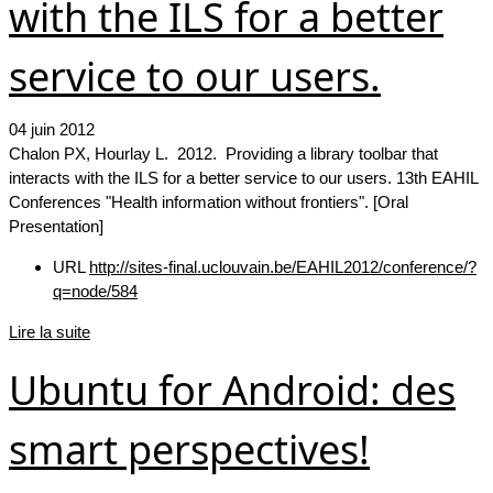
with the ILS for a better
service to our users.
04 juin 2012
Chalon PX, Hourlay L. 2012. Providing a library toolbar that
interacts with the ILS for a better service to our users. 13th EAHIL
Conferences "Health information without frontiers". [Oral
Presentation]
URL
http://sites-final.uclouvain.be/EAHIL2012/conference/?
q=node/584
Lire la suite
Ubuntu for Android: des
smart perspectives!