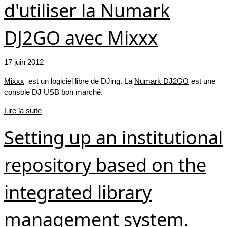
d'utiliser la Numark
DJ2GO avec Mixxx
17 juin 2012
Mixxx
est un logiciel libre de DJing. La
Numark DJ2GO
est une
console DJ USB bon marché.
Lire la suite
Setting up an institutional
repository based on the
integrated library
management system.