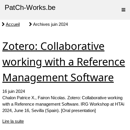
PatCh-Works.be
Accueil
Archives juin 2024
Zotero: Collaborative
working with a Reference
Management Software
16 juin 2024
Chalon Patrice X., Fairon Nicolas. Zotero: Collaborative working
with a Reference management Software. IRG Workshop at HTAi
2024, June 16, Sevilla (Spain). [Oral presentation]
Lire la suite