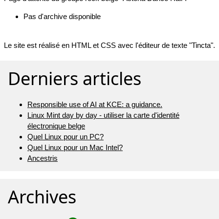
Pas d'archive disponible
Le site est réalisé en HTML et CSS avec l'éditeur de texte "Tincta".
Derniers articles
Responsible use of AI at KCE: a guidance.
Linux Mint day by day - utiliser la carte d'identité
électronique belge
Quel Linux pour un PC?
Quel Linux pour un Mac Intel?
Ancestris
Archives