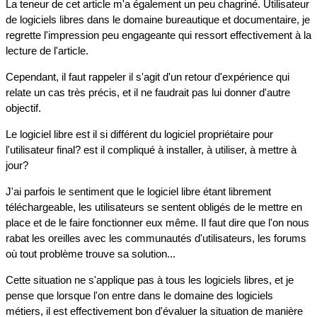
La teneur de cet article m'a également un peu chagriné. Utilisateur
de logiciels libres dans le domaine bureautique et documentaire, je
regrette l'impression peu engageante qui ressort effectivement à la
lecture de l'article.
Cependant, il faut rappeler il s'agit d'un retour d'expérience qui
relate un cas très précis, et il ne faudrait pas lui donner d'autre
objectif.
Le logiciel libre est il si différent du logiciel propriétaire pour
l'utilisateur final? est il compliqué à installer, à utiliser, à mettre à
jour?
J'ai parfois le sentiment que le logiciel libre étant librement
téléchargeable, les utilisateurs se sentent obligés de le mettre en
place et de le faire fonctionner eux même. Il faut dire que l'on nous
rabat les oreilles avec les communautés d'utilisateurs, les forums
où tout problème trouve sa solution...
Cette situation ne s'applique pas à tous les logiciels libres, et je
pense que lorsque l'on entre dans le domaine des logiciels
métiers, il est effectivement bon d'évaluer la situation de manière