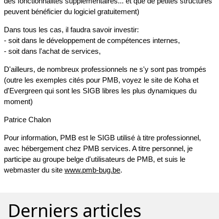
des fonctionnalités supplémentaires... et que de petites structures
peuvent bénéficier du logiciel gratuitement)
Dans tous les cas, il faudra savoir investir:
- soit dans le développement de compétences internes,
- soit dans l'achat de services,
D'ailleurs, de nombreux professionnels ne s'y sont pas trompés
(outre les exemples cités pour PMB, voyez le site de Koha et
d'Evergreen qui sont les SIGB libres les plus dynamiques du
moment)
Patrice Chalon
Pour information, PMB est le SIGB utilisé à titre professionnel,
avec hébergement chez PMB services. A titre personnel, je
participe au groupe belge d'utilisateurs de PMB, et suis le
webmaster du site
www.pmb-bug.be
.
Derniers articles