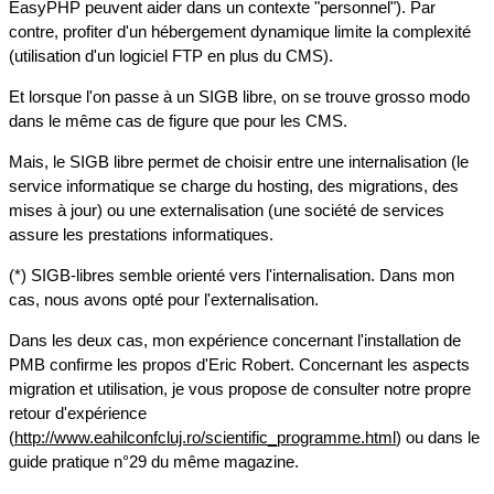
EasyPHP peuvent aider dans un contexte "personnel"). Par
contre, profiter d'un hébergement dynamique limite la complexité
(utilisation d'un logiciel FTP en plus du CMS).
Et lorsque l'on passe à un SIGB libre, on se trouve grosso modo
dans le même cas de figure que pour les CMS.
Mais, le SIGB libre permet de choisir entre une internalisation (le
service informatique se charge du hosting, des migrations, des
mises à jour) ou une externalisation (une société de services
assure les prestations informatiques.
(*) SIGB-libres semble orienté vers l'internalisation. Dans mon
cas, nous avons opté pour l'externalisation.
Dans les deux cas, mon expérience concernant l'installation de
PMB confirme les propos d'Eric Robert. Concernant les aspects
migration et utilisation, je vous propose de consulter notre propre
retour d'expérience
(
http://www.eahilconfcluj.ro/scientific_programme.html
) ou dans le
guide pratique n°29 du même magazine.