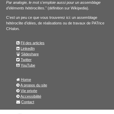
Par analogie, le mot s'emploie aussi pour un assemblage
d'éléments hétéroclites
." (définition sur Wikipedia).
C'est un peu ce que vous trouverez ici: un assemblage
hétéroclite d'idées, de réalisations ou de travaux de PATrice
CHalon.
Fil des articles
LinkedIn
Slideshare
Twitter
YouTube
Home
A propos du site
Vie privée
Accessibilité
Contact