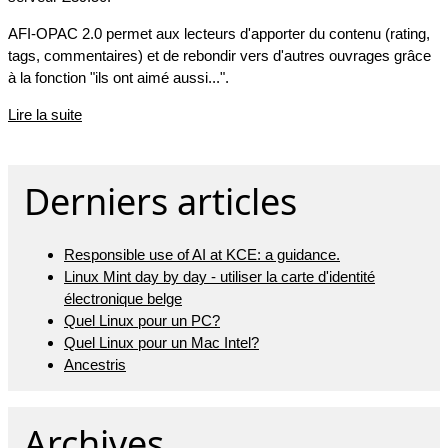
AFI-OPAC 2.0 permet aux lecteurs d'apporter du contenu (rating,
tags, commentaires) et de rebondir vers d'autres ouvrages grâce
à la fonction "ils ont aimé aussi...".
Lire la suite
Derniers articles
Responsible use of AI at KCE: a guidance.
Linux Mint day by day - utiliser la carte d'identité
électronique belge
Quel Linux pour un PC?
Quel Linux pour un Mac Intel?
Ancestris
Archives