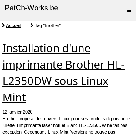
PatCh-Works.be
Accueil
Tag "Brother"
Installation d'une
imprimante Brother HL-
L2350DW sous Linux
Mint
12 janvier 2020
Brother propose des drivers Linux pour ses produits depuis belle
lurette, l'imprimante laser noir et Blanc HL-L2350DW ne fait pas
exception. Cependant, Linux Mint (version) ne trouve pas