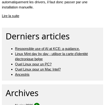
automatiquement les drivers, il faut donc passer par une
installation manuelle.
Lire la suite
Derniers articles
Responsible use of AI at KCE: a guidance.
Linux Mint day by day - utiliser la carte d'identité
électronique belge
Quel Linux pour un PC?
Quel Linux pour un Mac Intel?
Ancestris
Archives