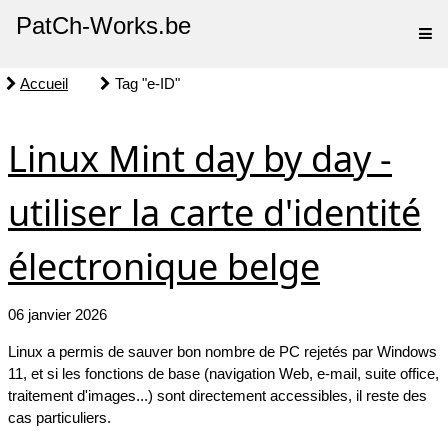
PatCh-Works.be
Accueil
Tag "e-ID"
Linux Mint day by day -
utiliser la carte d'identité
électronique belge
06 janvier 2026
Linux a permis de sauver bon nombre de PC rejetés par Windows
11, et si les fonctions de base (navigation Web, e-mail, suite office,
traitement d'images...) sont directement accessibles, il reste des
cas particuliers.