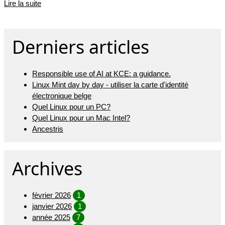
Lire la suite
Derniers articles
Responsible use of AI at KCE: a guidance.
Linux Mint day by day - utiliser la carte d'identité
électronique belge
Quel Linux pour un PC?
Quel Linux pour un Mac Intel?
Ancestris
Archives
février 2026
1
janvier 2026
1
année 2025
7