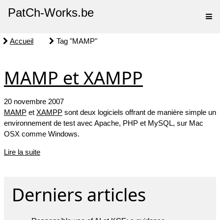
PatCh-Works.be
Accueil
Tag "MAMP"
MAMP et XAMPP
20 novembre 2007
MAMP
et
XAMPP
sont deux logiciels offrant de manière simple un
environnement de test avec Apache, PHP et MySQL, sur Mac
OSX comme Windows.
Lire la suite
Derniers articles