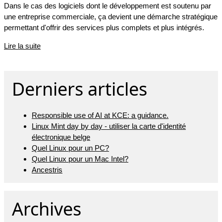
Dans le cas des logiciels dont le développement est soutenu par
une entreprise commerciale, ça devient une démarche stratégique
permettant d'offrir des services plus complets et plus intégrés.
Lire la suite
Derniers articles
Responsible use of AI at KCE: a guidance.
Linux Mint day by day - utiliser la carte d'identité
électronique belge
Quel Linux pour un PC?
Quel Linux pour un Mac Intel?
Ancestris
Archives