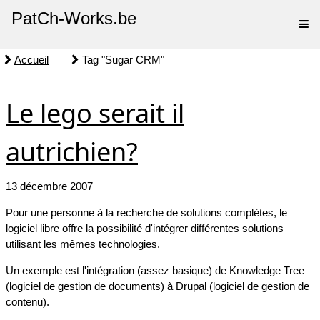
PatCh-Works.be
Accueil
Tag "Sugar CRM"
Le lego serait il
autrichien?
13 décembre 2007
Pour une personne à la recherche de solutions complètes, le
logiciel libre offre la possibilité d'intégrer différentes solutions
utilisant les mêmes technologies.
Un exemple est l'intégration (assez basique) de Knowledge Tree
(logiciel de gestion de documents) à Drupal (logiciel de gestion de
contenu).