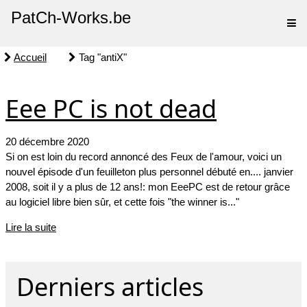
PatCh-Works.be
Accueil
Tag "antiX"
Eee PC is not dead
20 décembre 2020
Si on est loin du record annoncé des Feux de l'amour, voici un
nouvel épisode d'un feuilleton plus personnel débuté en.... janvier
2008, soit il y a plus de 12 ans!: mon EeePC est de retour grâce
au logiciel libre bien sûr, et cette fois "the winner is..."
Lire la suite
Derniers articles