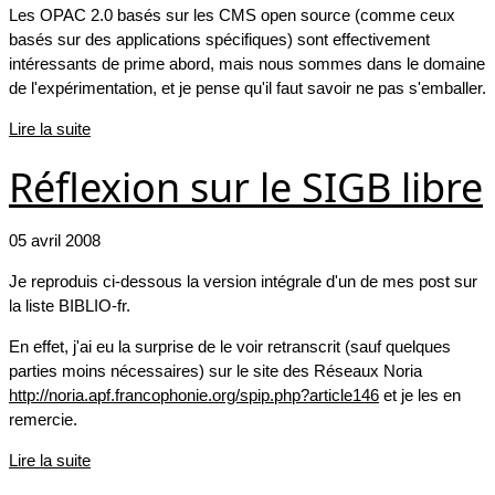
Les OPAC 2.0 basés sur les CMS open source (comme ceux
basés sur des applications spécifiques) sont effectivement
intéressants de prime abord, mais nous sommes dans le domaine
de l'expérimentation, et je pense qu'il faut savoir ne pas s'emballer.
Lire la suite
Réflexion sur le SIGB libre
05 avril 2008
Je reproduis ci-dessous la version intégrale d'un de mes post sur
la liste BIBLIO-fr.
En effet, j'ai eu la surprise de le voir retranscrit (sauf quelques
parties moins nécessaires) sur le site des Réseaux Noria
http://noria.apf.francophonie.org/spip.php?article146
et je les en
remercie.
Lire la suite