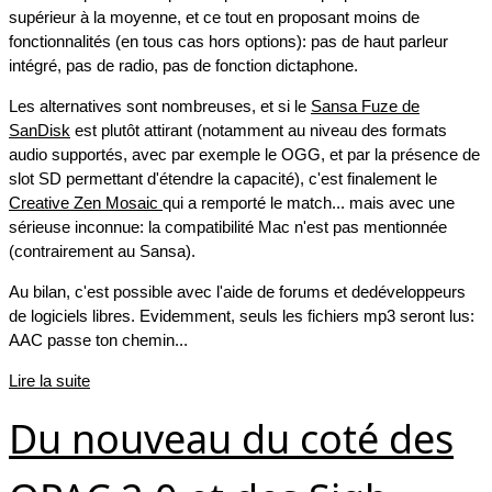
supérieur à la moyenne, et ce tout en proposant moins de
fonctionnalités (en tous cas hors options): pas de haut parleur
intégré, pas de radio, pas de fonction dictaphone.
Les alternatives sont nombreuses, et si le
Sansa Fuze de
SanDisk
est plutôt attirant (notamment au niveau des formats
audio supportés, avec par exemple le OGG, et par la présence de
slot SD permettant d'étendre la capacité), c'est finalement le
Creative Zen Mosaic
qui a remporté le match... mais avec une
sérieuse inconnue: la compatibilité Mac n'est pas mentionnée
(contrairement au Sansa).
Au bilan, c'est possible avec l'aide de forums et dedéveloppeurs
de logiciels libres. Evidemment, seuls les fichiers mp3 seront lus:
AAC passe ton chemin...
Lire la suite
Du nouveau du coté des