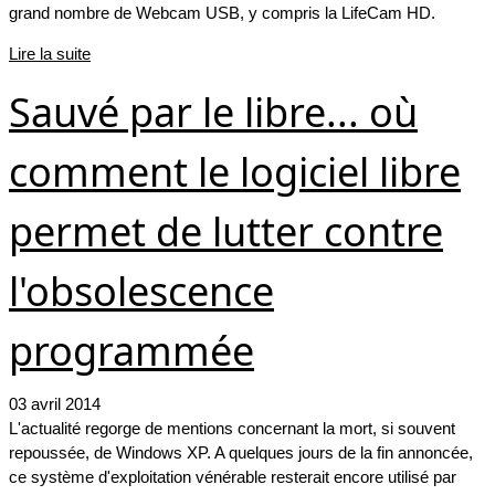
grand nombre de Webcam USB, y compris la LifeCam HD.
Lire la suite
Sauvé par le libre... où
comment le logiciel libre
permet de lutter contre
l'obsolescence
programmée
03 avril 2014
L'actualité regorge de mentions concernant la mort, si souvent
repoussée, de Windows XP. A quelques jours de la fin annoncée,
ce système d'exploitation vénérable resterait encore utilisé par