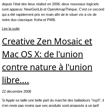
depuis l'état des lieux réalisé en 2006, deux nouveaux logiciels
sont apparus: NewGenLib et OpenAmapThèque. C'est ce second
qui a été rapidement pris en main afin de le situer vis à vis de
notre duo classique: Koha et PMB.
Lire la suite
Creative Zen Mosaic et
Mac OS X: de l'union
contre nature à l'union
libre....
22 décembre 2008
Si Apple se taille une belle part du marché des balladeurs "mp3", il
n'en reste pas moins que ses produits sont proposés à un tarif