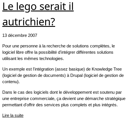
Le lego serait il
autrichien?
13 décembre 2007
Pour une personne à la recherche de solutions complètes, le
logiciel libre offre la possibilité d'intégrer différentes solutions
utilisant les mêmes technologies.
Un exemple est l'intégration (assez basique) de Knowledge Tree
(logiciel de gestion de documents) à Drupal (logiciel de gestion de
contenu).
Dans le cas des logiciels dont le développement est soutenu par
une entreprise commerciale, ça devient une démarche stratégique
permettant d'offrir des services plus complets et plus intégrés.
Lire la suite