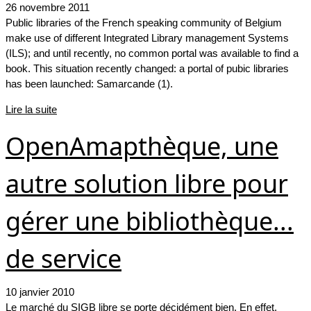
26 novembre 2011
Public libraries of the French speaking community of Belgium
make use of different Integrated Library management Systems
(ILS); and until recently, no common portal was available to find a
book. This situation recently changed: a portal of pubic libraries
has been launched: Samarcande (1).
Lire la suite
OpenAmapthèque, une
autre solution libre pour
gérer une bibliothèque...
de service
10 janvier 2010
Le marché du SIGB libre se porte décidément bien. En effet,