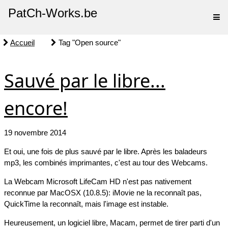
PatCh-Works.be
Accueil
Tag "Open source"
Sauvé par le libre...
encore!
19 novembre 2014
Et oui, une fois de plus sauvé par le libre. Après les baladeurs
mp3, les combinés imprimantes, c'est au tour des Webcams.
La Webcam Microsoft LifeCam HD n'est pas nativement
reconnue par MacOSX (10.8.5): iMovie ne la reconnaît pas,
QuickTime la reconnaît, mais l'image est instable.
Heureusement, un logiciel libre, Macam, permet de tirer parti d'un