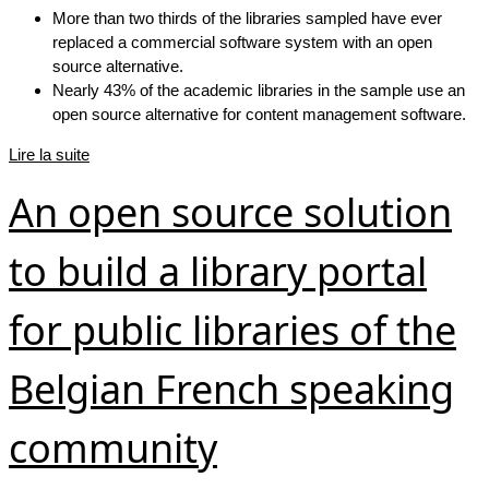
More than two thirds of the libraries sampled have ever
replaced a commercial software system with an open
source alternative.
Nearly 43% of the academic libraries in the sample use an
open source alternative for content management software.
Lire la suite
An open source solution
to build a library portal
for public libraries of the
Belgian French speaking
community