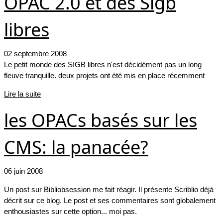
OPAC 2.0 et des Sigb
libres
02 septembre 2008
Le petit monde des SIGB libres n'est décidément pas un long
fleuve tranquille. deux projets ont été mis en place récemment
Lire la suite
les OPACs basés sur les
CMS: la panacée?
06 juin 2008
Un post sur Bibliobsession me fait réagir. Il présente Scriblio déjà
décrit sur ce blog. Le post et ses commentaires sont globalement
enthousiastes sur cette option... moi pas.