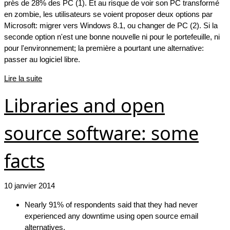
près de 28% des PC (1). Et au risque de voir son PC transformé
en zombie, les utilisateurs se voient proposer deux options par
Microsoft: migrer vers Windows 8.1, ou changer de PC (2). Si la
seconde option n'est une bonne nouvelle ni pour le portefeuille, ni
pour l'environnement; la première a pourtant une alternative:
passer au logiciel libre.
Lire la suite
Libraries and open
source software: some
facts
10 janvier 2014
Nearly 91% of respondents said that they had never
experienced any downtime using open source email
alternatives.